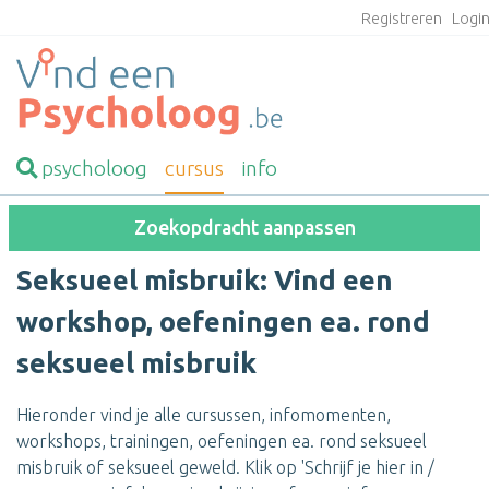
Registreren
Logi
psycholoog
cursus
info
Zoekopdracht aanpassen
Seksueel misbruik: Vind een
workshop, oefeningen ea. rond
seksueel misbruik
Hieronder vind je alle cursussen, infomomenten,
workshops, trainingen, oefeningen ea. rond seksueel
misbruik of seksueel geweld. Klik op 'Schrijf je hier in /