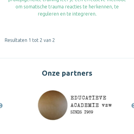
om somatische trauma reacties te herkennen, te
reguleren en te integreren.
Resultaten 1 tot 2 van 2
Onze partners