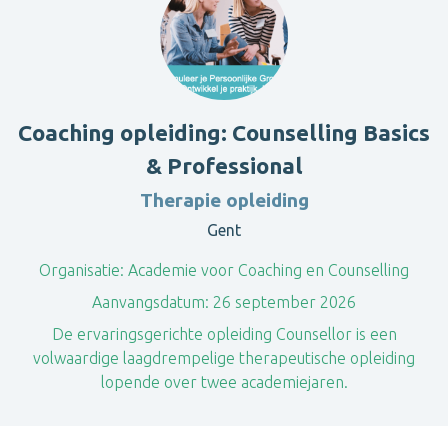
Coaching opleiding: Counselling Basics
& Professional
Therapie opleiding
Gent
Organisatie:
Academie voor Coaching en Counselling
Aanvangsdatum:
26 september 2026
De ervaringsgerichte opleiding Counsellor is een
volwaardige laagdrempelige therapeutische opleiding
lopende over twee academiejaren.