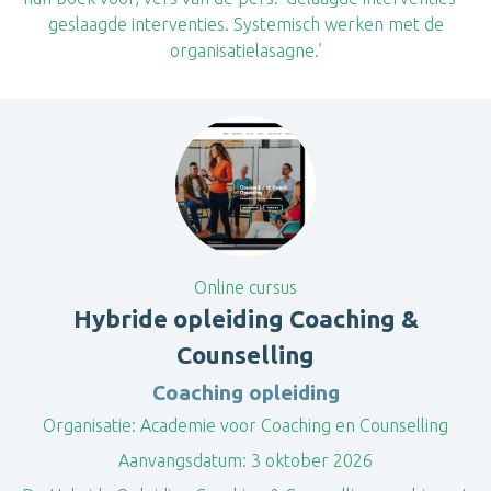
geslaagde interventies. Systemisch werken met de
organisatielasagne.’
Online cursus
Hybride opleiding Coaching &
Counselling
Coaching opleiding
Organisatie:
Academie voor Coaching en Counselling
Aanvangsdatum:
3 oktober 2026