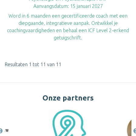
Aanvangsdatum:
15 januari 2027
Word in 6 maanden een gecertificeerde coach met een
diepgaande, integratieve aanpak. Ontwikkel je
coachingvaardigheden en behaal een ICF Level 2-erkend
getuigschrift.
Resultaten 1 tot 11 van 11
Onze partners