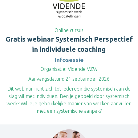
Online cursus
Gratis webinar Systemisch Perspectief
in individuele coaching
Infosessie
Organisatie:
Vidende VZW
Aanvangsdatum:
21 september 2026
Dit webinar richt zich tot iedereen die systemisch aan de
slag wil met individuen. Ben je geboeid door systemisch
werk? Wil je je gebruikelijke manier van werken aanvullen
met een systemische aanpak?