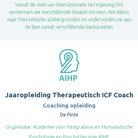
Vanuit de visie van Interactionele Vormgeving (IV)
verkennen we verschillende theatervormen. We kijken
naar theoretische achtergronden en ondervinden ze aan
de lijve vanuit verschillende basisposities
Jaaropleiding Therapeutisch ICF Coach
Coaching opleiding
De Pinte
Organisatie:
Academie voor Integratieve en Humanistische
Psychologie en Psychotherapie AIHP