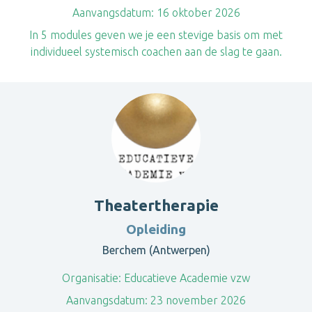
Aanvangsdatum:
16 oktober 2026
In 5 modules geven we je een stevige basis om met
individueel systemisch coachen aan de slag te gaan.
Theatertherapie
Opleiding
Berchem (Antwerpen)
Organisatie:
Educatieve Academie vzw
Aanvangsdatum:
23 november 2026