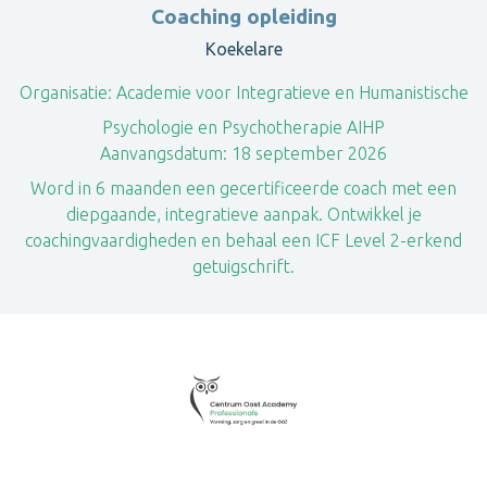
Coaching opleiding
Koekelare
Organisatie:
Academie voor Integratieve en Humanistische
Psychologie en Psychotherapie AIHP
Aanvangsdatum:
18 september 2026
Word in 6 maanden een gecertificeerde coach met een
diepgaande, integratieve aanpak. Ontwikkel je
coachingvaardigheden en behaal een ICF Level 2-erkend
getuigschrift.