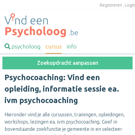
Registreren
Logi
psycholoog
cursus
info
Zoekopdracht aanpassen
Psychocoaching: Vind een
opleiding, informatie sessie ea.
ivm psychocoaching
Hieronder vind je alle cursussen, trainingen, opleidingen,
workshops, lezingen ea. ivm psychocoaching. Geef in
bovenstaande zoekfunctie je gemeente in en selecteer