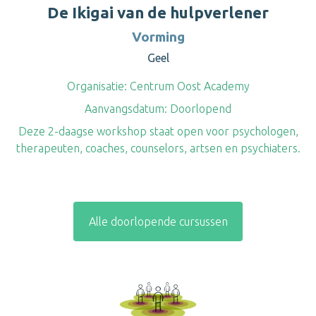
De Ikigai van de hulpverlener
Vorming
Geel
Organisatie:
Centrum Oost Academy
Aanvangsdatum:
Doorlopend
Deze 2-daagse workshop staat open voor psychologen,
therapeuten, coaches, counselors, artsen en psychiaters.
Alle doorlopende cursussen