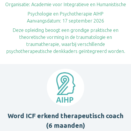
Organisatie:
Academie voor Integratieve en Humanistische
Psychologie en Psychotherapie AIHP
Aanvangsdatum:
17 september 2026
Deze opleiding beoogt een grondige praktische en
theoretische vorming in de traumatologie en
traumatherapie, waarbij verschillende
psychotherapeutische denkkaders geïntegreerd worden.
Word ICF erkend therapeutisch coach
(6 maanden)