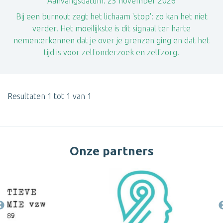
Aanvangsdatum:
25 november 2026
​Bij een burnout zegt het lichaam 'stop': zo kan het niet
verder. Het moeilijkste is dit signaal ter harte
nemen:erkennen dat je over je grenzen ging en dat het
tijd is voor zelfonderzoek en zelfzorg.
Resultaten 1 tot 1 van 1
Onze partners