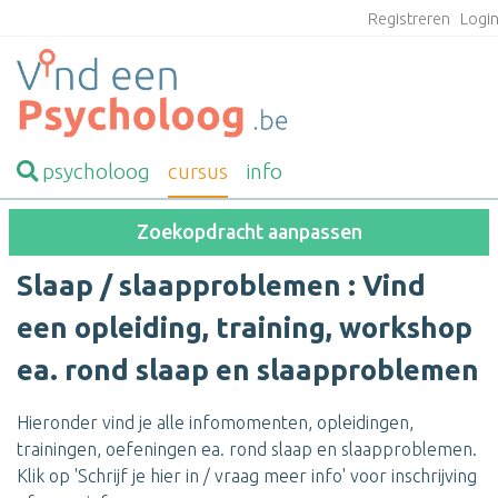
Registreren
Logi
psycholoog
cursus
info
Zoekopdracht aanpassen
Slaap / slaapproblemen : Vind
een opleiding, training, workshop
ea. rond slaap en slaapproblemen
Hieronder vind je alle infomomenten, opleidingen,
trainingen, oefeningen ea. rond slaap en slaapproblemen.
Klik op 'Schrijf je hier in / vraag meer info' voor inschrijving