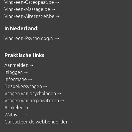
Vind-een-Osteopaat.be
Vind-een-Massage.be
Vind-een-Alternatief.be
In Nederland:
Vind-een-Psycholoog.nl
Praktische links
Aanmelden
Inloggen
Informatie
Bezoekersvragen
Vragen van psychologen
Vragen van organisatoren
Artikelen
Wat is ...
Contacteer de webbeheerder