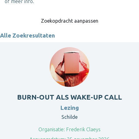
of meer info.
Zoekopdracht aanpassen
Alle Zoekresultaten
BURN-OUT ALS WAKE-UP CALL
Lezing
Schilde
Organisatie:
Frederik Claeys