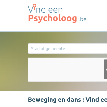
Beweging en dans : Vind ee