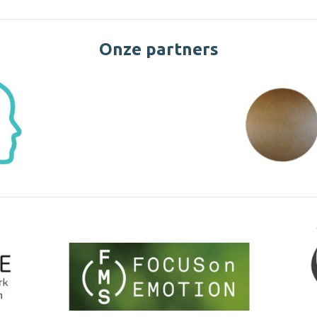
Onze partners