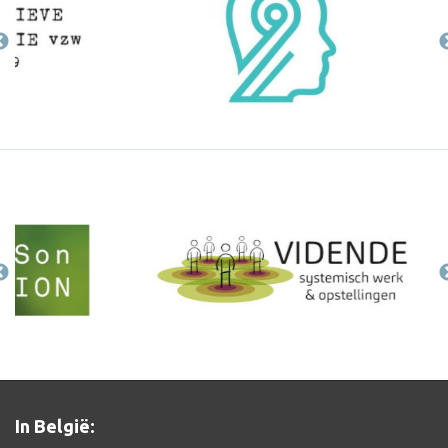
In België: