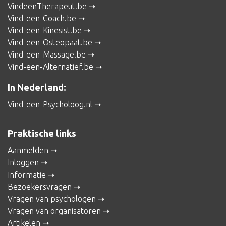
VindeenTherapeut.be
Vind-een-Coach.be
Vind-een-Kinesist.be
Vind-een-Osteopaat.be
Vind-een-Massage.be
Vind-een-Alternatief.be
In Nederland:
Vind-een-Psycholoog.nl
Praktische links
Aanmelden
Inloggen
Informatie
Bezoekersvragen
Vragen van psychologen
Vragen van organisatoren
Artikelen