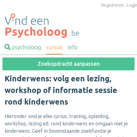
Registreren
Logi
psycholoog
cursus
info
Zoekopdracht aanpassen
Kinderwens: volg een lezing,
workshop of informatie sessie
rond kinderwens
Hieronder vind je elke cursus, training, opleiding,
workshop, lezing ed. rond kinderwens en omgaan met je
kinderwens. Geef in bovenstaande zoekfunctie je