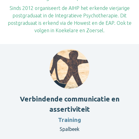
Sinds 2012 organiseert de AIHP het erkende vierjarige
postgraduaat in de Integratieve Psychotherapie. Dit
postgraduaat is erkend via de Howest en de EAP. Ook te
volgen in Koekelare en Zoersel.
Verbindende communicatie en
assertiviteit
Training
Spalbeek