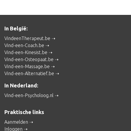
In België:
VindeenTherapeut.be
Vind-een-Coach.be
Vind-een-Kinesist.be
Vind-een-Osteopaat.be
Vind-een-Massage.be
Vind-een-Alternatief.be
In Nederland:
Vind-een-Psycholoog.nl
Praktische links
Aanmelden
Inloggen