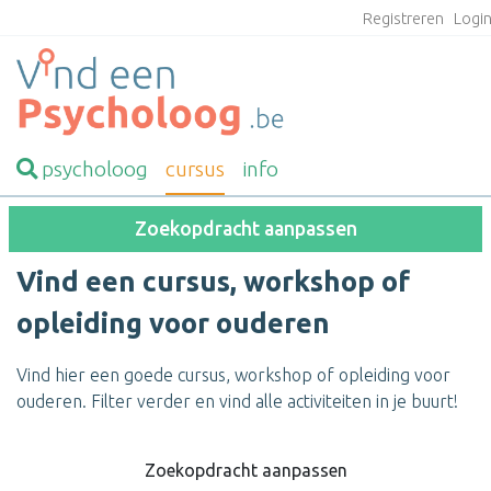
Registreren
Logi
psycholoog
cursus
info
Zoekopdracht aanpassen
Vind een cursus, workshop of
opleiding voor ouderen
Vind hier een goede cursus, workshop of opleiding voor
ouderen. Filter verder en vind alle activiteiten in je buurt!
Zoekopdracht aanpassen