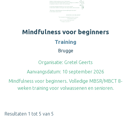
Mindfulness voor beginners
Training
Brugge
Organisatie:
Gretel Geerts
Aanvangsdatum:
10 september 2026
Mindfulness voor beginners. Volledige MBSR/MBCT 8-
weken training voor volwassenen en senioren.
Resultaten 1 tot 5 van 5