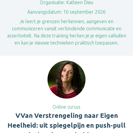
Organisatie:
Katleen Dieu
Aanvangsdatum:
10 september 2026
Je leert je grenzen herkennen, aangeven en
communiceren vanuit verbindende communicatie en
assertiviteit. Na deze training herken je je eigen valkuilen
en kan je nieuwe technieken praktisch toepassen.
Online cursus
VVan Verstrengeling naar Eigen
Heelheid: uit spiegelpijn en push-pull