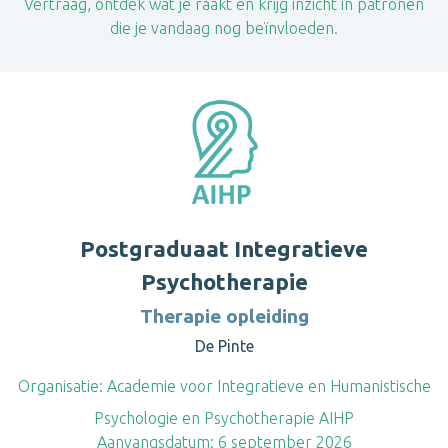
Vertraag, ontdek wat je raakt en krijg inzicht in patronen
die je vandaag nog beïnvloeden.
Postgraduaat Integratieve
Psychotherapie
Therapie opleiding
De Pinte
Organisatie:
Academie voor Integratieve en Humanistische
Psychologie en Psychotherapie AIHP
Aanvangsdatum:
6 september 2026