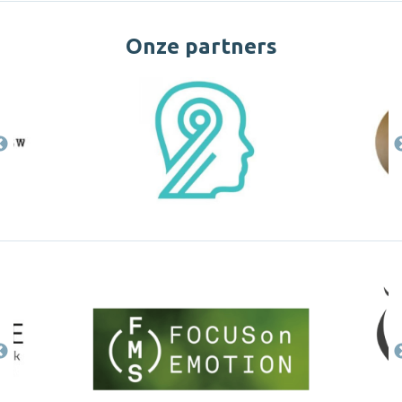
Onze partners