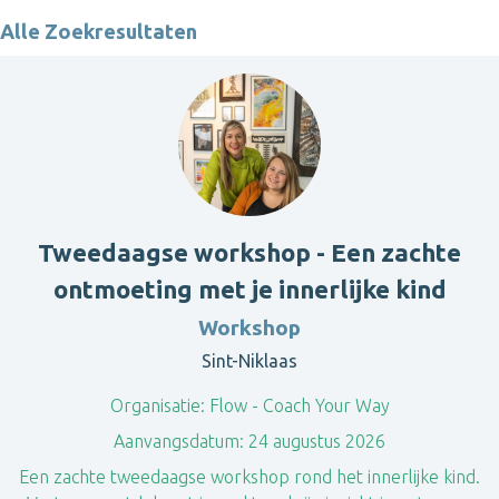
Alle Zoekresultaten
Tweedaagse workshop - Een zachte
ontmoeting met je innerlijke kind
Workshop
Sint-Niklaas
Organisatie:
Flow - Coach Your Way
Aanvangsdatum:
24 augustus 2026
Een zachte tweedaagse workshop rond het innerlijke kind.