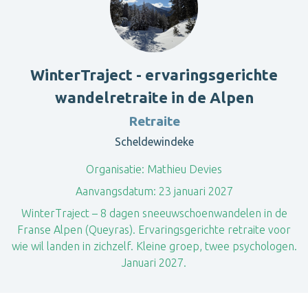
WinterTraject - ervaringsgerichte
wandelretraite in de Alpen
Retraite
Scheldewindeke
Organisatie:
Mathieu Devies
Aanvangsdatum:
23 januari 2027
WinterTraject – 8 dagen sneeuwschoenwandelen in de
Franse Alpen (Queyras). Ervaringsgerichte retraite voor
wie wil landen in zichzelf. Kleine groep, twee psychologen.
Januari 2027.