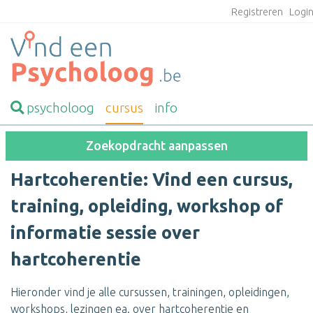
Registreren
Logi
psycholoog
cursus
info
Zoekopdracht aanpassen
Hartcoherentie: Vind een cursus,
training, opleiding, workshop of
informatie sessie over
hartcoherentie
Hieronder vind je alle cursussen, trainingen, opleidingen,
workshops, lezingen ea. over hartcoherentie en