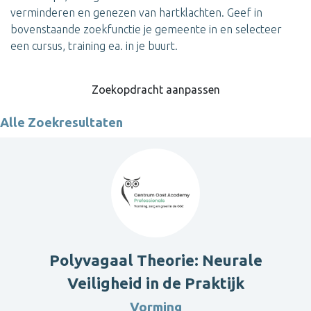
verminderen en genezen van hartklachten. Geef in
bovenstaande zoekfunctie je gemeente in en selecteer
een cursus, training ea. in je buurt.
Zoekopdracht aanpassen
Alle Zoekresultaten
Polyvagaal Theorie: Neurale
Veiligheid in de Praktijk
Vorming