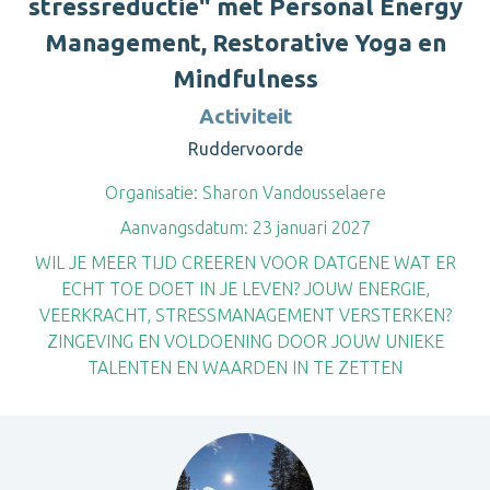
stressreductie" met Personal Energy
Management, Restorative Yoga en
Mindfulness
Activiteit
Ruddervoorde
Organisatie:
Sharon Vandousselaere
Aanvangsdatum:
23 januari 2027
WIL JE MEER TIJD CREEREN VOOR DATGENE WAT ER
ECHT TOE DOET IN JE LEVEN? JOUW ENERGIE,
VEERKRACHT, STRESSMANAGEMENT VERSTERKEN?
ZINGEVING EN VOLDOENING DOOR JOUW UNIEKE
TALENTEN EN WAARDEN IN TE ZETTEN