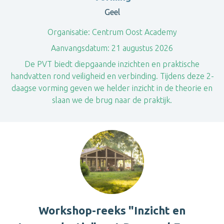
Geel
Organisatie:
Centrum Oost Academy
Aanvangsdatum:
21 augustus 2026
De PVT biedt diepgaande inzichten en praktische
handvatten rond veiligheid en verbinding. Tijdens deze 2-
daagse vorming geven we helder inzicht in de theorie en
slaan we de brug naar de praktijk.
Workshop-reeks "Inzicht en