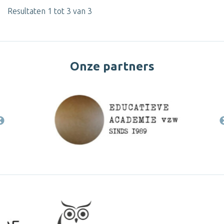
Resultaten 1 tot 3 van 3
Onze partners