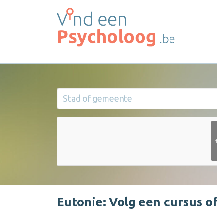
Eutonie: Volg een cursus o