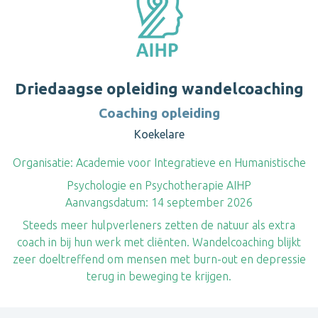
Driedaagse opleiding wandelcoaching
Coaching opleiding
Koekelare
Organisatie:
Academie voor Integratieve en Humanistische
Psychologie en Psychotherapie AIHP
Aanvangsdatum:
14 september 2026
Steeds meer hulpverleners zetten de natuur als extra
coach in bij hun werk met cliënten. Wandelcoaching blijkt
zeer doeltreffend om mensen met burn-out en depressie
terug in beweging te krijgen.