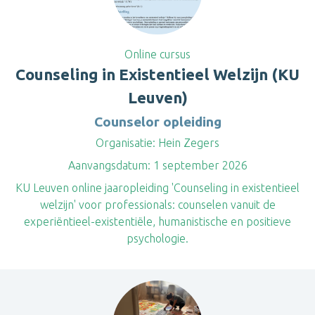
Online cursus
Counseling in Existentieel Welzijn (KU
Leuven)
Counselor opleiding
Organisatie:
Hein Zegers
Aanvangsdatum:
1 september 2026
KU Leuven online jaaropleiding 'Counseling in existentieel
welzijn' voor professionals: counselen vanuit de
experiëntieel-existentiële, humanistische en positieve
psychologie.