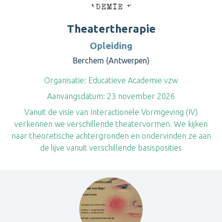
Theatertherapie
Opleiding
Berchem (Antwerpen)
Organisatie:
Educatieve Academie vzw
Aanvangsdatum:
23 november 2026
Vanuit de visie van Interactionele Vormgeving (IV)
verkennen we verschillende theatervormen. We kijken
naar theoretische achtergronden en ondervinden ze aan
de lijve vanuit verschillende basisposities