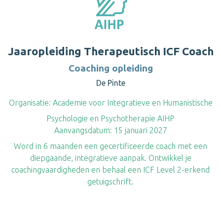
Jaaropleiding Therapeutisch ICF Coach
Coaching opleiding
De Pinte
Organisatie:
Academie voor Integratieve en Humanistische
Psychologie en Psychotherapie AIHP
Aanvangsdatum:
15 januari 2027
Word in 6 maanden een gecertificeerde coach met een
diepgaande, integratieve aanpak. Ontwikkel je
coachingvaardigheden en behaal een ICF Level 2-erkend
getuigschrift.