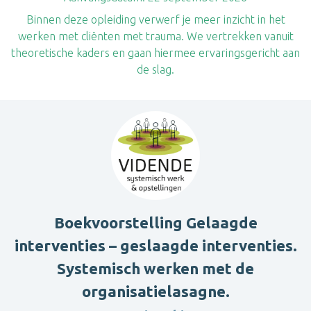
Binnen deze opleiding verwerf je meer inzicht in het
werken met cliënten met trauma. We vertrekken vanuit
theoretische kaders en gaan hiermee ervaringsgericht aan
de slag.
Boekvoorstelling Gelaagde
interventies – geslaagde interventies.
Systemisch werken met de
organisatielasagne.