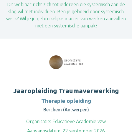
Dit webinar richt zich tot iedereen die systemisch aan de
slag wil met individuen. Ben je geboeid door systemisch
werk? Wil je je gebruikelijke manier van werken aanvullen
met een systemische aanpak?
Jaaropleiding Traumaverwerking
Therapie opleiding
Berchem (Antwerpen)
Organisatie:
Educatieve Academie vzw
Aanvangsdatum:
22 september 2026