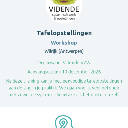
Tafelopstellingen
Workshop
Wilrijk (Antwerpen)
Organisatie:
Vidende VZW
Aanvangsdatum:
10 december 2026
Na deze training kan je met eenvoudige tafelopstellingen
aan de slag in je praktijk. We gaan vooral veel oefenen
met zowel de systemische intake als het opstellen zelf.