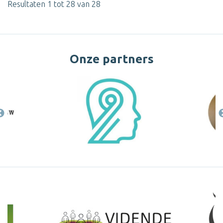
Resultaten 1 tot 28 van 28
Onze partners