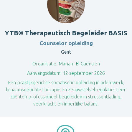
YTB® Therapeutisch Begeleider BASIS
Counselor opleiding
Gent
Organisatie:
Mariam El Guenaien
Aanvangsdatum:
12 september 2026
Een praktijkgerichte somatische opleiding in ademwerk,
lichaamsgerichte therapie en zenuwstelselregulatie. Leer
cliënten professioneel begeleiden in stressontlading,
veerkracht en innerlijke balans.