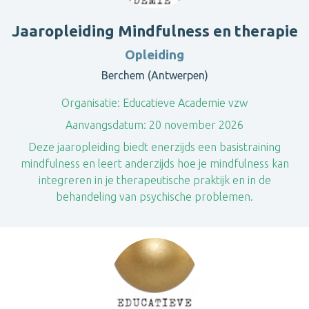
Jaaropleiding Mindfulness en therapie
Opleiding
Berchem (Antwerpen)
Organisatie:
Educatieve Academie vzw
Aanvangsdatum:
20 november 2026
Deze jaaropleiding biedt enerzijds een basistraining
mindfulness en leert anderzijds hoe je mindfulness kan
integreren in je therapeutische praktijk en in de
behandeling van psychische problemen.