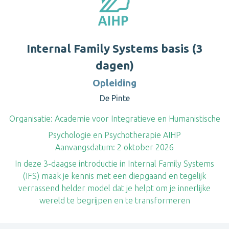
Internal Family Systems basis (3
dagen)
Opleiding
De Pinte
Organisatie:
Academie voor Integratieve en Humanistische
Psychologie en Psychotherapie AIHP
Aanvangsdatum:
2 oktober 2026
In deze 3-daagse introductie in Internal Family Systems
(IFS) maak je kennis met een diepgaand en tegelijk
verrassend helder model dat je helpt om je innerlijke
wereld te begrijpen en te transformeren