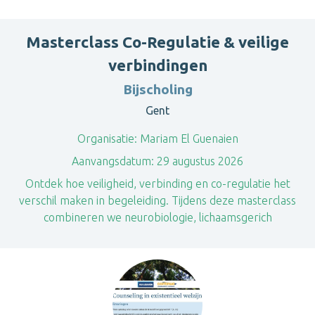
Masterclass Co-Regulatie & veilige
verbindingen
Bijscholing
Gent
Organisatie:
Mariam El Guenaien
Aanvangsdatum:
29 augustus 2026
Ontdek hoe veiligheid, verbinding en co-regulatie het
verschil maken in begeleiding. Tijdens deze masterclass
combineren we neurobiologie, lichaamsgerich