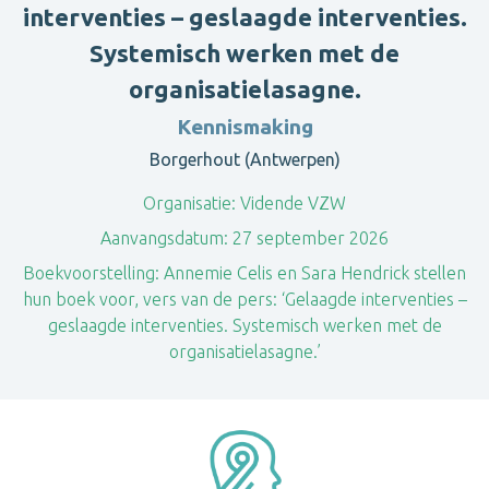
interventies – geslaagde interventies.
Systemisch werken met de
organisatielasagne.
Kennismaking
Borgerhout (Antwerpen)
Organisatie:
Vidende VZW
Aanvangsdatum:
27 september 2026
Boekvoorstelling: Annemie Celis en Sara Hendrick stellen
hun boek voor, vers van de pers: ‘Gelaagde interventies –
geslaagde interventies. Systemisch werken met de
organisatielasagne.’