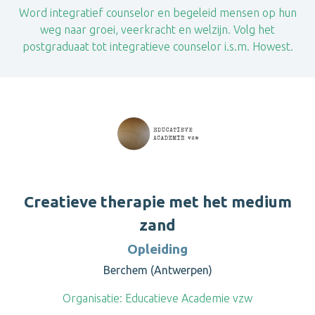
Word integratief counselor en begeleid mensen op hun
weg naar groei, veerkracht en welzijn. Volg het
postgraduaat tot integratieve counselor i.s.m. Howest.
Creatieve therapie met het medium
zand
Opleiding
Berchem (Antwerpen)
Organisatie:
Educatieve Academie vzw