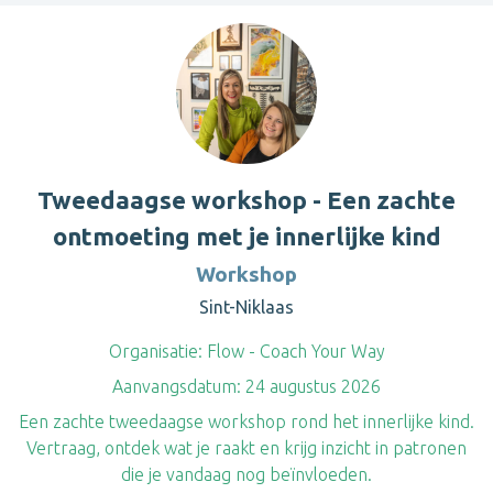
Tweedaagse workshop - Een zachte
ontmoeting met je innerlijke kind
Workshop
Sint-Niklaas
Organisatie:
Flow - Coach Your Way
Aanvangsdatum:
24 augustus 2026
Een zachte tweedaagse workshop rond het innerlijke kind.
Vertraag, ontdek wat je raakt en krijg inzicht in patronen
die je vandaag nog beïnvloeden.