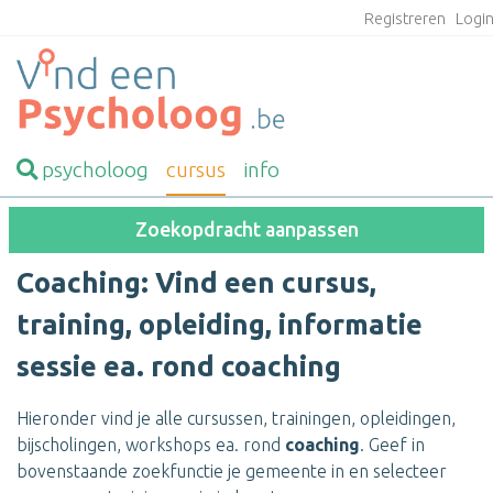
Registreren
Logi
psycholoog
cursus
info
Zoekopdracht aanpassen
Coaching: Vind een cursus,
training, opleiding, informatie
sessie ea. rond coaching
Hieronder vind je alle cursussen, trainingen, opleidingen,
bijscholingen, workshops ea. rond
coaching
. Geef in
bovenstaande zoekfunctie je gemeente in en selecteer