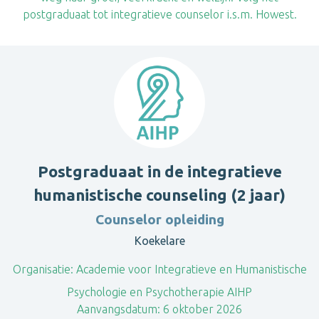
postgraduaat tot integratieve counselor i.s.m. Howest.
Postgraduaat in de integratieve
humanistische counseling (2 jaar)
Counselor opleiding
Koekelare
Organisatie:
Academie voor Integratieve en Humanistische
Psychologie en Psychotherapie AIHP
Aanvangsdatum:
6 oktober 2026