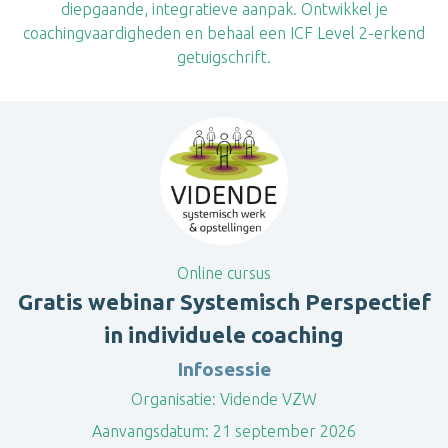
diepgaande, integratieve aanpak. Ontwikkel je
coachingvaardigheden en behaal een ICF Level 2-erkend
getuigschrift.
Online cursus
Gratis webinar Systemisch Perspectief
in individuele coaching
Infosessie
Organisatie:
Vidende VZW
Aanvangsdatum:
21 september 2026