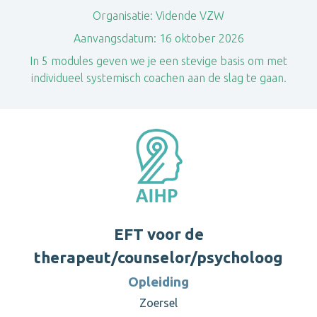
Organisatie:
Vidende VZW
Aanvangsdatum:
16 oktober 2026
In 5 modules geven we je een stevige basis om met
individueel systemisch coachen aan de slag te gaan.
EFT voor de
therapeut/counselor/psycholoog
Opleiding
Zoersel