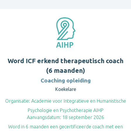
Word ICF erkend therapeutisch coach
(6 maanden)
Coaching opleiding
Koekelare
Organisatie:
Academie voor Integratieve en Humanistische
Psychologie en Psychotherapie AIHP
Aanvangsdatum:
18 september 2026
Word in 6 maanden een gecertificeerde coach met een