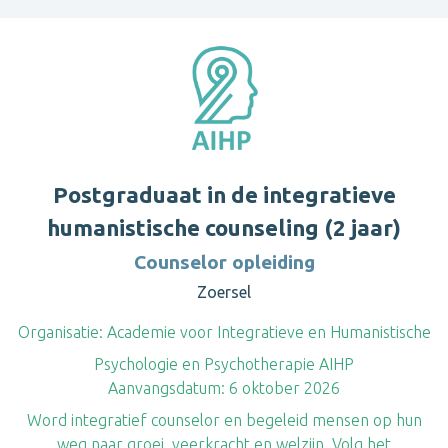
Postgraduaat in de integratieve
humanistische counseling (2 jaar)
Counselor opleiding
Zoersel
Organisatie:
Academie voor Integratieve en Humanistische
Psychologie en Psychotherapie AIHP
Aanvangsdatum:
6 oktober 2026
Word integratief counselor en begeleid mensen op hun
weg naar groei, veerkracht en welzijn. Volg het