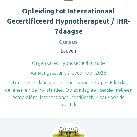
Opleiding tot Internationaal
Gecertificeerd Hypnotherapeut / IHR-
7daagse
Cursus
Leuven
Organisatie:
HypnoseCentrum.be
Aanvangsdatum:
7 december 2026
Intensieve 7-daagse opleiding hypnotherapie. Elke dag
oefenen en demonstraties. Op zondag een sessie met een
echte cliënt. Internationaal certificaat. Klaar voor de
praktijk.