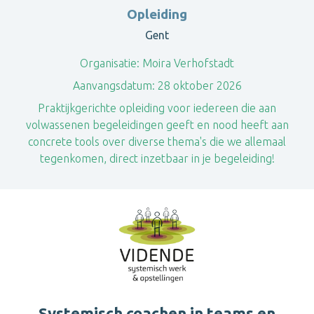
Opleiding
Gent
Organisatie:
Moira Verhofstadt
Aanvangsdatum:
28 oktober 2026
Praktijkgerichte opleiding voor iedereen die aan
volwassenen begeleidingen geeft en nood heeft aan
concrete tools over diverse thema's die we allemaal
tegenkomen, direct inzetbaar in je begeleiding!
Systemisch coachen in teams en