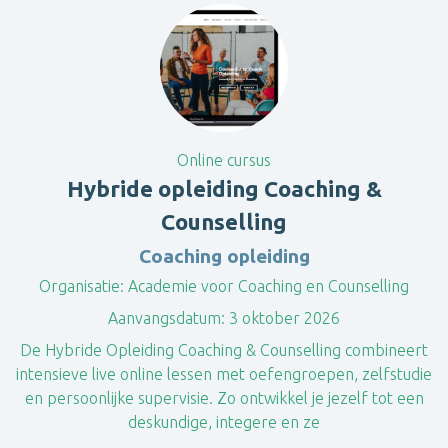
Online cursus
Hybride opleiding Coaching &
Counselling
Coaching opleiding
Organisatie:
Academie voor Coaching en Counselling
Aanvangsdatum:
3 oktober 2026
​De Hybride Opleiding Coaching & Counselling combineert
intensieve live online lessen met oefengroepen, zelfstudie
en persoonlijke supervisie. Zo ontwikkel je jezelf tot een
deskundige, integere en ze