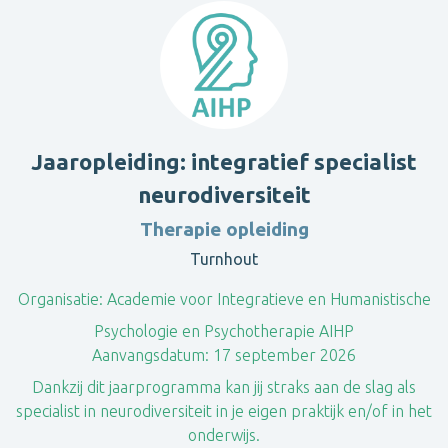
Jaaropleiding: integratief specialist
neurodiversiteit
Therapie opleiding
Turnhout
Organisatie:
Academie voor Integratieve en Humanistische
Psychologie en Psychotherapie AIHP
Aanvangsdatum:
17 september 2026
Dankzij dit jaarprogramma kan jij straks aan de slag als
specialist in neurodiversiteit in je eigen praktijk en/of in het
onderwijs.