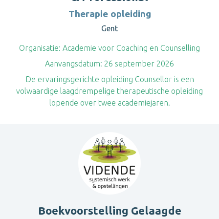
Therapie opleiding
Gent
Organisatie:
Academie voor Coaching en Counselling
Aanvangsdatum:
26 september 2026
De ervaringsgerichte opleiding Counsellor is een
volwaardige laagdrempelige therapeutische opleiding
lopende over twee academiejaren.
Boekvoorstelling Gelaagde