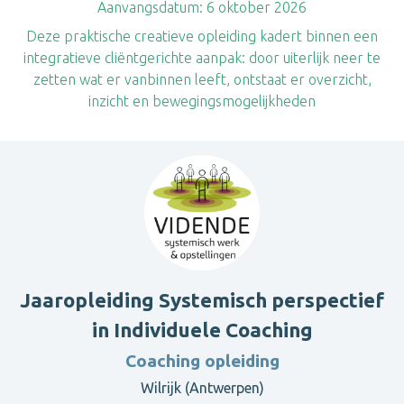
Aanvangsdatum:
6 oktober 2026
Deze praktische creatieve opleiding kadert binnen een
integratieve cliëntgerichte aanpak: door uiterlijk neer te
zetten wat er vanbinnen leeft, ontstaat er overzicht,
inzicht en bewegingsmogelijkheden
Jaaropleiding Systemisch perspectief
in Individuele Coaching
Coaching opleiding
Wilrijk (Antwerpen)