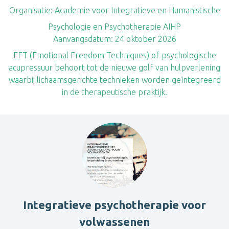
Organisatie:
Academie voor Integratieve en Humanistische
Psychologie en Psychotherapie AIHP
Aanvangsdatum:
24 oktober 2026
EFT (Emotional Freedom Techniques) of psychologische
acupressuur behoort tot de nieuwe golf van hulpverlening
waarbij lichaamsgerichte technieken worden geïntegreerd
in de therapeutische praktijk.
Integratieve psychotherapie voor
volwassenen