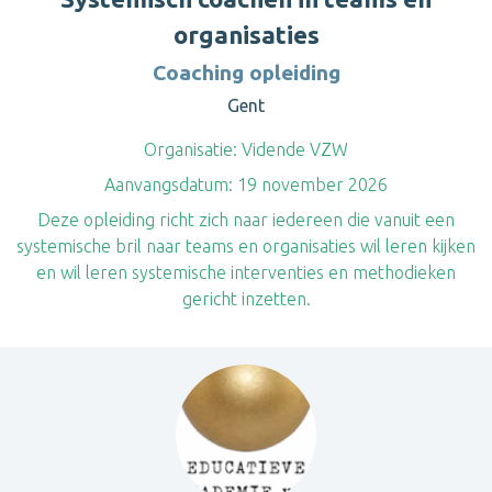
organisaties
Coaching opleiding
Gent
Organisatie:
Vidende VZW
Aanvangsdatum:
19 november 2026
Deze opleiding richt zich naar iedereen die vanuit een
systemische bril naar teams en organisaties wil leren kijken
en wil leren systemische interventies en methodieken
gericht inzetten.