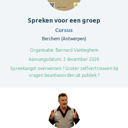
Spreken voor een groep
Cursus
Berchem (Antwerpen)
Organisatie:
Bernard Vantieghem
Aanvangsdatum:
3 december 2026
Spreekangst overwinnen ? Groter zelfvertrouwen bij
vragen beantwoorden uit publiek ?