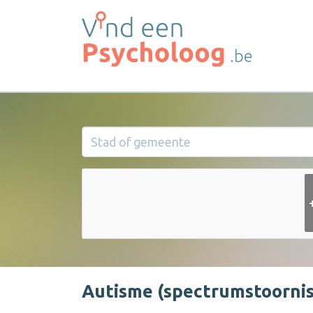
Autisme (spectrumstoornis)