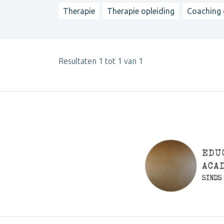
Therapie
Therapie opleiding
Coaching 
Resultaten 1 tot 1 van 1