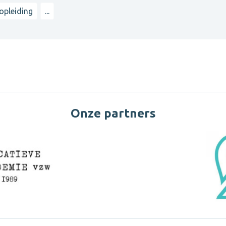
opleiding
...
Onze partners