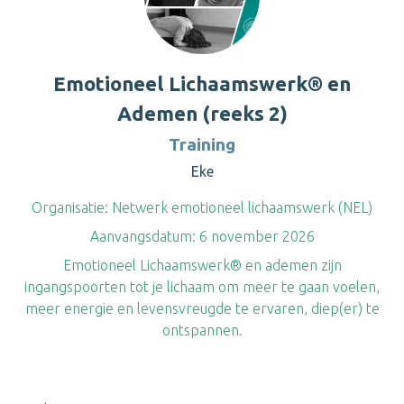
Emotioneel Lichaamswerk® en
Ademen (reeks 2)
Training
Eke
Organisatie:
Netwerk emotioneel lichaamswerk (NEL)
Aanvangsdatum:
6 november 2026
Emotioneel Lichaamswerk® en ademen zijn
ingangspoorten tot je lichaam om meer te gaan voelen,
meer energie en levensvreugde te ervaren, diep(er) te
ontspannen.