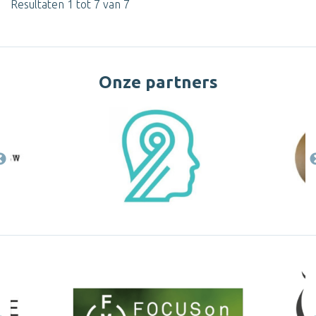
Resultaten 1 tot 7 van 7
Onze partners