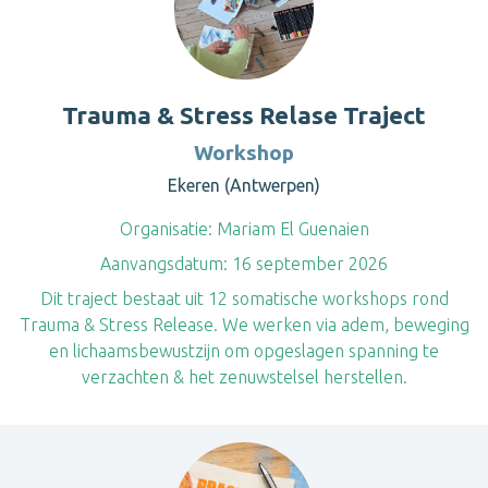
Trauma & Stress Relase Traject
Workshop
Ekeren (Antwerpen)
Organisatie:
Mariam El Guenaien
Aanvangsdatum:
16 september 2026
Dit traject bestaat uit 12 somatische workshops rond
Trauma & Stress Release. We werken via adem, beweging
en lichaamsbewustzijn om opgeslagen spanning te
verzachten & het zenuwstelsel herstellen.