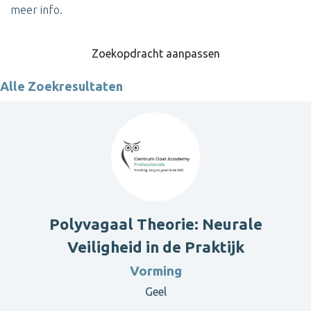
meer info.
Zoekopdracht aanpassen
Alle Zoekresultaten
Polyvagaal Theorie: Neurale
Veiligheid in de Praktijk
Vorming
Geel