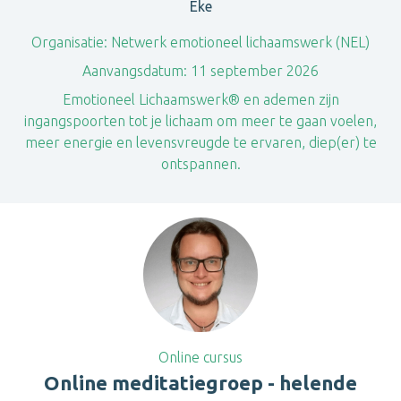
Eke
Organisatie:
Netwerk emotioneel lichaamswerk (NEL)
Aanvangsdatum:
11 september 2026
Emotioneel Lichaamswerk® en ademen zijn
ingangspoorten tot je lichaam om meer te gaan voelen,
meer energie en levensvreugde te ervaren, diep(er) te
ontspannen.
Online cursus
Online meditatiegroep - helende