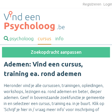
Registreren
Logi
psycholoog
cursus
info
Zoekopdracht aanpassen
Ademen: Vind een cursus,
training ea. rond ademen
Hieronder vind je alle cursussen, trainingen, opleidingen,
workshops, lezingen ea. rond ademen en beter, dieper
ademen. Geef in bovenstaande zoekfunctie je gemeente
in en selecteer een cursus, training ea. in je buurt. Klik op
'Schrijf je hier in / vraag meer info' voor inschrijving of