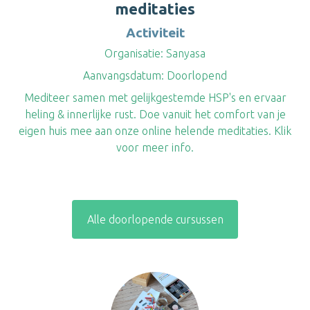
meditaties
Activiteit
Organisatie:
Sanyasa
Aanvangsdatum:
Doorlopend
Mediteer samen met gelijkgestemde HSP's en ervaar
heling & innerlijke rust. Doe vanuit het comfort van je
eigen huis mee aan onze online helende meditaties. Klik
voor meer info.
Alle doorlopende cursussen