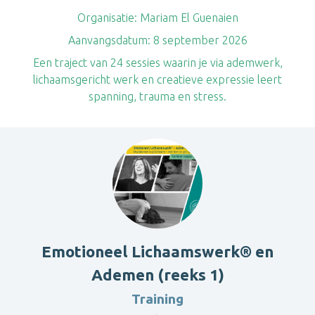
Organisatie:
Mariam El Guenaien
Aanvangsdatum:
8 september 2026
Een traject van 24 sessies waarin je via ademwerk,
lichaamsgericht werk en creatieve expressie leert
spanning, trauma en stress.
Emotioneel Lichaamswerk® en
Ademen (reeks 1)
Training