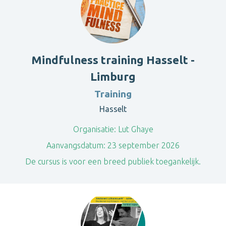
Mindfulness training Hasselt -
Limburg
Training
Hasselt
Organisatie:
Lut Ghaye
Aanvangsdatum:
23 september 2026
De cursus is voor een breed publiek toegankelijk.