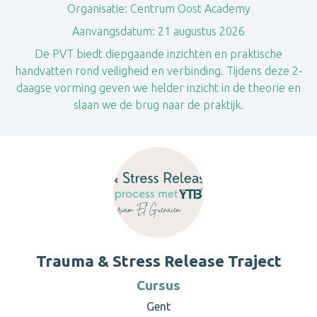
Organisatie:
Centrum Oost Academy
Aanvangsdatum:
21 augustus 2026
De PVT biedt diepgaande inzichten en praktische
handvatten rond veiligheid en verbinding. Tijdens deze 2-
daagse vorming geven we helder inzicht in de theorie en
slaan we de brug naar de praktijk.
Trauma & Stress Release Traject
Cursus
Gent