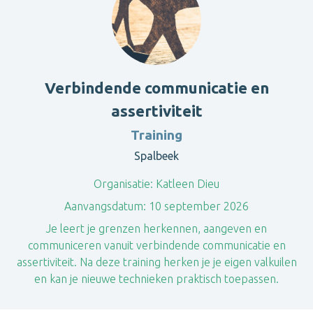
Verbindende communicatie en
assertiviteit
Training
Spalbeek
Organisatie:
Katleen Dieu
Aanvangsdatum:
10 september 2026
Je leert je grenzen herkennen, aangeven en
communiceren vanuit verbindende communicatie en
assertiviteit. Na deze training herken je je eigen valkuilen
en kan je nieuwe technieken praktisch toepassen.