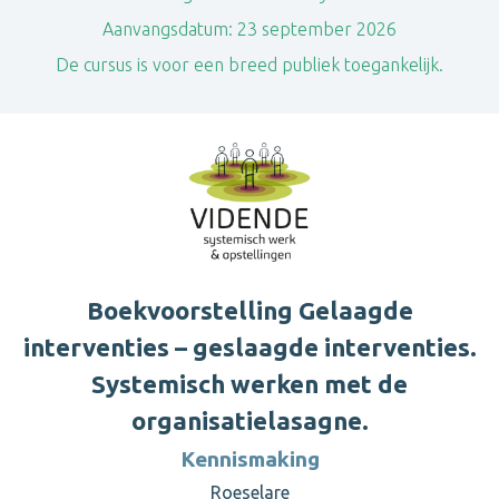
Aanvangsdatum:
23 september 2026
De cursus is voor een breed publiek toegankelijk.
Boekvoorstelling Gelaagde
interventies – geslaagde interventies.
Systemisch werken met de
organisatielasagne.
Kennismaking
Roeselare