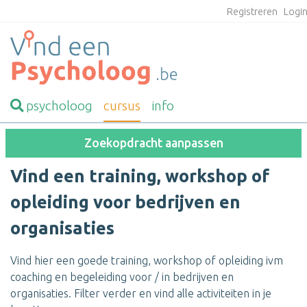
Registreren
Logi
psycholoog
cursus
info
Zoekopdracht aanpassen
Vind een training, workshop of
opleiding voor bedrijven en
organisaties
Vind hier een goede training, workshop of opleiding ivm
coaching en begeleiding voor / in bedrijven en
organisaties. Filter verder en vind alle activiteiten in je