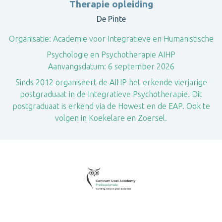
Therapie opleiding
De Pinte
Organisatie:
Academie voor Integratieve en Humanistische
Psychologie en Psychotherapie AIHP
Aanvangsdatum:
6 september 2026
Sinds 2012 organiseert de AIHP het erkende vierjarige
postgraduaat in de Integratieve Psychotherapie. Dit
postgraduaat is erkend via de Howest en de EAP. Ook te
volgen in Koekelare en Zoersel.