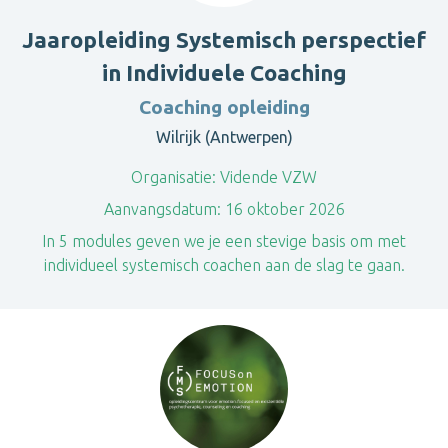
Jaaropleiding Systemisch perspectief
in Individuele Coaching
Coaching opleiding
Wilrijk (Antwerpen)
Organisatie:
Vidende VZW
Aanvangsdatum:
16 oktober 2026
In 5 modules geven we je een stevige basis om met
individueel systemisch coachen aan de slag te gaan.