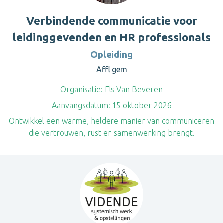
Verbindende communicatie voor
leidinggevenden en HR professionals
Opleiding
Affligem
Organisatie:
Els Van Beveren
Aanvangsdatum:
15 oktober 2026
Ontwikkel een warme, heldere manier van communiceren
die vertrouwen, rust en samenwerking brengt.