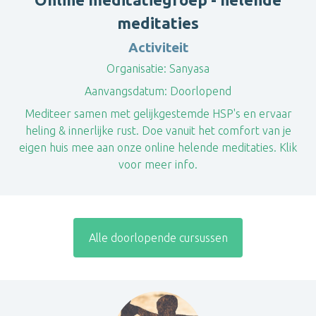
meditaties
Activiteit
Organisatie:
Sanyasa
Aanvangsdatum:
Doorlopend
Mediteer samen met gelijkgestemde HSP's en ervaar
heling & innerlijke rust. Doe vanuit het comfort van je
eigen huis mee aan onze online helende meditaties. Klik
voor meer info.
Alle doorlopende cursussen