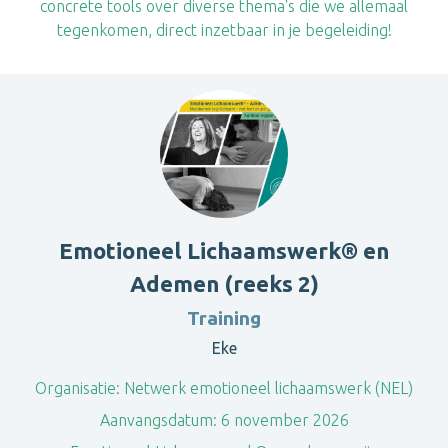
concrete tools over diverse thema's die we allemaal
tegenkomen, direct inzetbaar in je begeleiding!
Emotioneel Lichaamswerk® en
Ademen (reeks 2)
Training
Eke
Organisatie:
Netwerk emotioneel lichaamswerk (NEL)
Aanvangsdatum:
6 november 2026