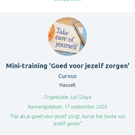
Mini-training 'Goed voor jezelf zorgen'
Cursus
Hasselt
Organisatie:
Lut Ghaye
Aanvangsdatum:
17 september 2026
"Pas als je goed voor jezelf zorgt, kun je het beste van
jezelf geven"