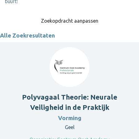
buurt!
Zoekopdracht aanpassen
Alle Zoekresultaten
Polyvagaal Theorie: Neurale
Veiligheid in de Praktijk
Vorming
Geel