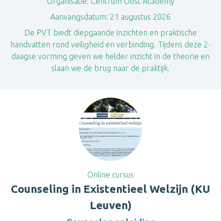
Organisatie:
Centrum Oost Academy
Aanvangsdatum:
21 augustus 2026
De PVT biedt diepgaande inzichten en praktische
handvatten rond veiligheid en verbinding. Tijdens deze 2-
daagse vorming geven we helder inzicht in de theorie en
slaan we de brug naar de praktijk.
Online cursus
Counseling in Existentieel Welzijn (KU
Leuven)