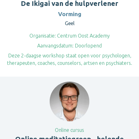
De Ikigai van de hulpverlener
Vorming
Geel
Organisatie:
Centrum Oost Academy
Aanvangsdatum:
Doorlopend
Deze 2-daagse workshop staat open voor psychologen,
therapeuten, coaches, counselors, artsen en psychiaters.
Online cursus
Online meditatiegroep - helende