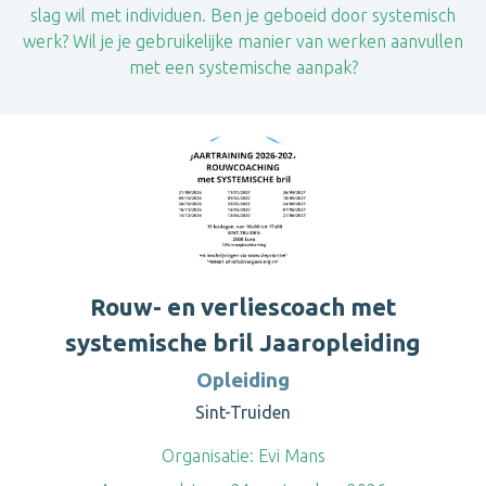
slag wil met individuen. Ben je geboeid door systemisch
werk? Wil je je gebruikelijke manier van werken aanvullen
met een systemische aanpak?
Rouw- en verliescoach met
systemische bril Jaaropleiding
Opleiding
Sint-Truiden
Organisatie:
Evi Mans