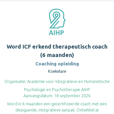
Word ICF erkend therapeutisch coach
(6 maanden)
Coaching opleiding
Koekelare
Organisatie:
Academie voor Integratieve en Humanistische
Psychologie en Psychotherapie AIHP
Aanvangsdatum:
18 september 2026
Word in 6 maanden een gecertificeerde coach met een
diepgaande, integratieve aanpak. Ontwikkel je