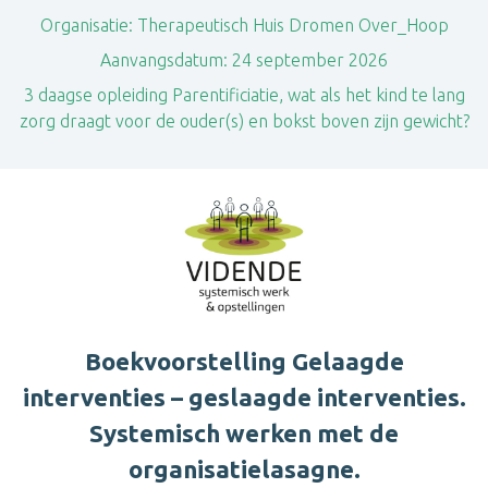
Organisatie:
Therapeutisch Huis Dromen Over_Hoop
Aanvangsdatum:
24 september 2026
3 daagse opleiding Parentificiatie, wat als het kind te lang
zorg draagt voor de ouder(s) en bokst boven zijn gewicht?
Boekvoorstelling Gelaagde
interventies – geslaagde interventies.
Systemisch werken met de
organisatielasagne.