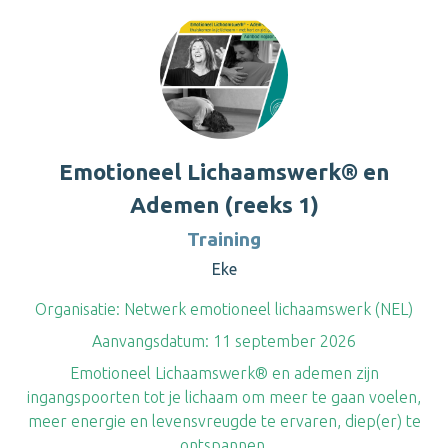
Emotioneel Lichaamswerk® en
Ademen (reeks 1)
Training
Eke
Organisatie:
Netwerk emotioneel lichaamswerk (NEL)
Aanvangsdatum:
11 september 2026
Emotioneel Lichaamswerk® en ademen zijn
ingangspoorten tot je lichaam om meer te gaan voelen,
meer energie en levensvreugde te ervaren, diep(er) te
ontspannen.