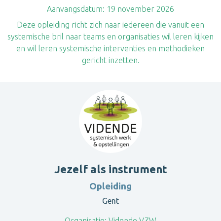
Aanvangsdatum:
19 november 2026
Deze opleiding richt zich naar iedereen die vanuit een
systemische bril naar teams en organisaties wil leren kijken
en wil leren systemische interventies en methodieken
gericht inzetten.
Jezelf als instrument
Opleiding
Gent
Organisatie:
Vidende VZW