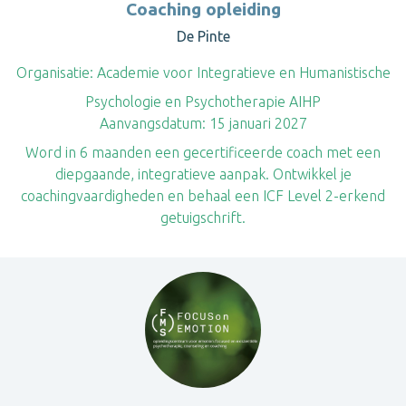
Coaching opleiding
De Pinte
Organisatie:
Academie voor Integratieve en Humanistische
Psychologie en Psychotherapie AIHP
Aanvangsdatum:
15 januari 2027
Word in 6 maanden een gecertificeerde coach met een
diepgaande, integratieve aanpak. Ontwikkel je
coachingvaardigheden en behaal een ICF Level 2-erkend
getuigschrift.