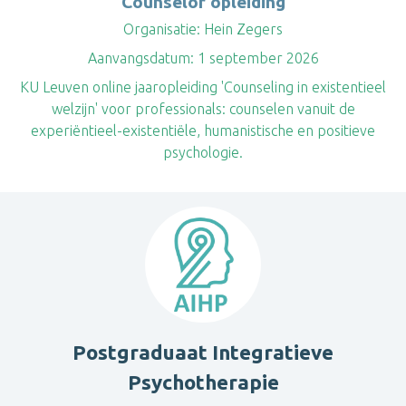
Counselor opleiding
Organisatie:
Hein Zegers
Aanvangsdatum:
1 september 2026
KU Leuven online jaaropleiding 'Counseling in existentieel
welzijn' voor professionals: counselen vanuit de
experiëntieel-existentiële, humanistische en positieve
psychologie.
Postgraduaat Integratieve
Psychotherapie