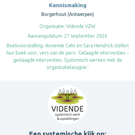
Kennismaking
Borgerhout (Antwerpen)
Organisatie:
Vidende VZW
Aanvangsdatum:
27 september 2026
Boekvoorstelling: Annemie Celis en Sara Hendrick stellen
hun boek voor, vers van de pers: ‘Gelaagde interventies –
geslaagde interventies. Systemisch werken met de
organisatielasagne.’
Een systemische kijk op: