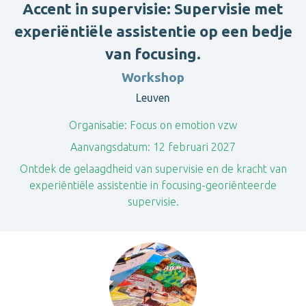
Accent in supervisie: Supervisie met
experiëntiële assistentie op een bedje
van focusing.
Workshop
Leuven
Organisatie:
Focus on emotion vzw
Aanvangsdatum:
12 februari 2027
Ontdek de gelaagdheid van supervisie en de kracht van
experiëntiële assistentie in focusing-georiënteerde
supervisie.