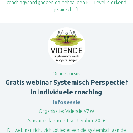
coachingvaardigheden en behaal een ICF Level 2-erkend
getuigschrift.
Online cursus
Gratis webinar Systemisch Perspectief
in individuele coaching
Infosessie
Organisatie:
Vidende VZW
Aanvangsdatum:
21 september 2026
Dit webinar richt zich tot iedereen die systemisch aan de