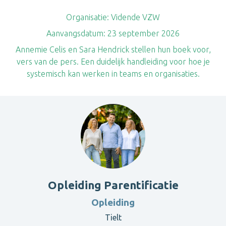
Organisatie:
Vidende VZW
Aanvangsdatum:
23 september 2026
Annemie Celis en Sara Hendrick stellen hun boek voor,
vers van de pers. Een duidelijk handleiding voor hoe je
systemisch kan werken in teams en organisaties.
Opleiding Parentificatie
Opleiding
Tielt