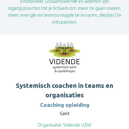
Emotioneel Lichaamswerk® en ademen zijn
ingangspoorten tot je lichaam om meer te gaan voelen,
meer energie en levensvreugde te ervaren, diep(er) te
ontspannen.
Systemisch coachen in teams en
organisaties
Coaching opleiding
Gent
Organisatie:
Vidende VZW