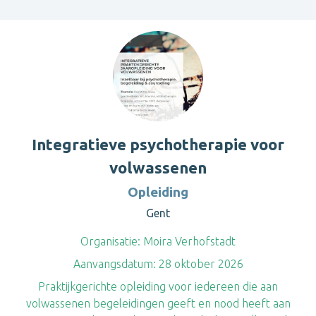
Integratieve psychotherapie voor
volwassenen
Opleiding
Gent
Organisatie:
Moira Verhofstadt
Aanvangsdatum:
28 oktober 2026
Praktijkgerichte opleiding voor iedereen die aan
volwassenen begeleidingen geeft en nood heeft aan