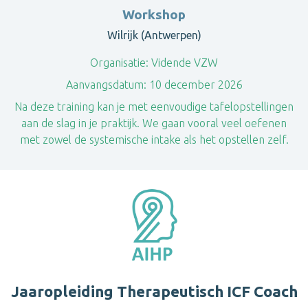
Workshop
Wilrijk (Antwerpen)
Organisatie:
Vidende VZW
Aanvangsdatum:
10 december 2026
Na deze training kan je met eenvoudige tafelopstellingen
aan de slag in je praktijk. We gaan vooral veel oefenen
met zowel de systemische intake als het opstellen zelf.
Jaaropleiding Therapeutisch ICF Coach