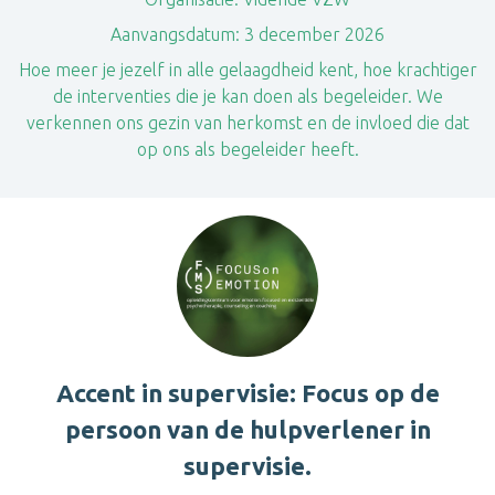
Aanvangsdatum:
3 december 2026
Hoe meer je jezelf in alle gelaagdheid kent, hoe krachtiger
de interventies die je kan doen als begeleider. We
verkennen ons gezin van herkomst en de invloed die dat
op ons als begeleider heeft.
Accent in supervisie: Focus op de
persoon van de hulpverlener in
supervisie.