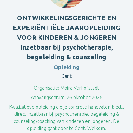
ONTWIKKELINGSGERICHTE EN
EXPERIËNTIËLE JAAROPLEIDING
VOOR KINDEREN & JONGEREN
Inzetbaar bij psychotherapie,
begeleiding & counseling
Opleiding
Gent
Organisatie:
Moira Verhofstadt
Aanvangsdatum:
26 oktober 2026
Kwalitatieve opleiding die je concrete handvaten biedt,
direct inzetbaar bij psychotherapie, begeleiding &
counseling/coaching van kinderen en jongeren. De
opleiding gaat door te Gent. Welkom!