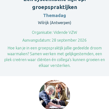
groepspraktijken
Themadag
Wilrijk (Antwerpen)
Organisatie:
Vidende VZW
Aanvangsdatum:
28 september 2026
Hoe kan je in een groepspraktijk jullie gedeelde droom
waarmaken? Samen werken met gelijkgestemden, een
plek creëren waar cliënten én collega’s kunnen groeien en
elkaar versterken.