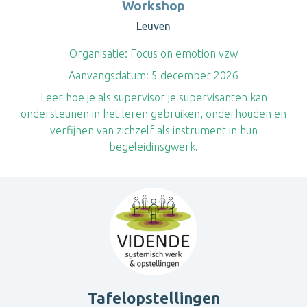
Workshop
Leuven
Organisatie:
Focus on emotion vzw
Aanvangsdatum:
5 december 2026
Leer hoe je als supervisor je supervisanten kan
ondersteunen in het leren gebruiken, onderhouden en
verfijnen van zichzelf als instrument in hun
begeleidinsgwerk.
Tafelopstellingen